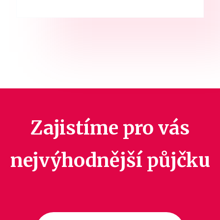
Zajistíme pro vás
nejvýhodnější půjčku