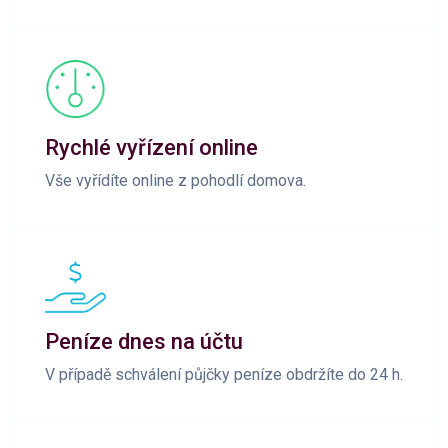
Rychlé vyřízení online
Vše vyřídíte online z pohodlí domova.
Peníze dnes na účtu
V případě schválení půjčky peníze obdržíte do 24 h.