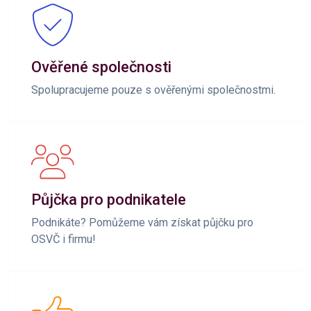
Ověřené společnosti
Spolupracujeme pouze s ověřenými společnostmi.
Půjčka pro podnikatele
Podnikáte? Pomůžeme vám získat půjčku pro
OSVČ i firmu!