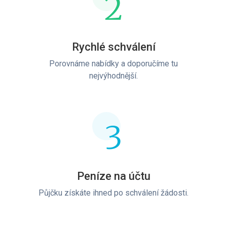
2
Rychlé schválení
Porovnáme nabídky a doporučíme tu
nejvýhodnější.
3
Peníze na účtu
Půjčku získáte ihned po schválení žádosti.