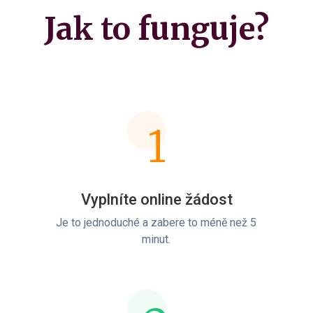
Jak to funguje?
1
Vyplníte online žádost
Je to jednoduché a zabere to méně než 5
minut.