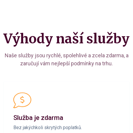
Výhody naší služby
Naše služby jsou rychlé, spolehlivé a zcela zdarma, a
zaručují vám nejlepší podmínky na trhu.
Služba je zdarma
Bez jakýchkoli skrytých poplatků.